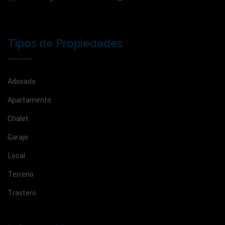
Tipos de Propiedades
Adosado
Apartamento
Chalet
Garaje
Local
Terreno
Trastero