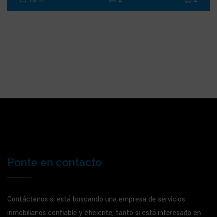
Ponte en contacto
Contáctenos si está buscando una empresa de servicios
inmobiliarios confiable y eficiente, tanto si está interesado en