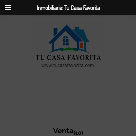
Inmobiliaria: Tu Casa Favorita
Venta
(10)