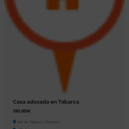
Casa adosada en Tabarca
580.000€
Isla de Tabarca (Alicante)