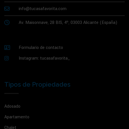
info@tucasafavorita.com
Av. Maisonnave, 28 BIS, 4º, 03003 Alicante (España)
Formulario de contacto
Instagram: tucasafavorita_
Tipos de Propiedades
Adosado
Apartamento
Chalet