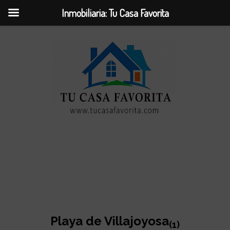
Inmobiliaria: Tu Casa Favorita
Playa de Villajoyosa
(1)