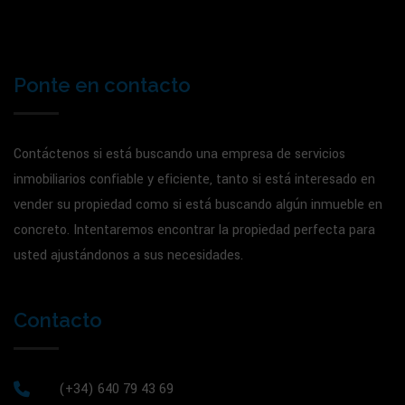
Ponte en contacto
Contáctenos si está buscando una empresa de servicios
inmobiliarios confiable y eficiente, tanto si está interesado en
vender su propiedad como si está buscando algún inmueble en
concreto. Intentaremos encontrar la propiedad perfecta para
usted ajustándonos a sus necesidades.
Contacto
(+34) 640 79 43 69