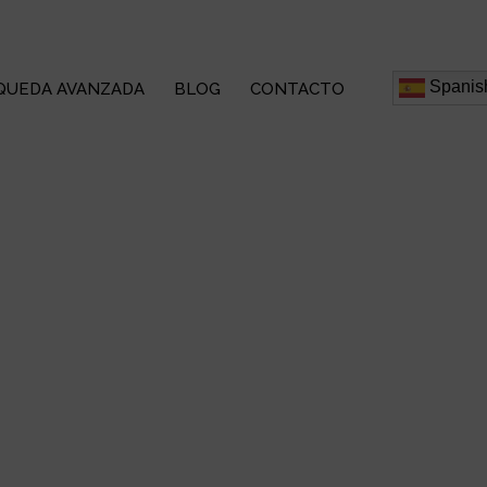
Spanis
QUEDA AVANZADA
BLOG
CONTACTO