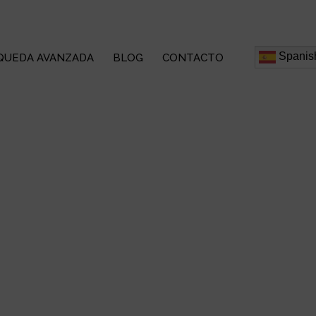
Spanis
QUEDA AVANZADA
BLOG
CONTACTO