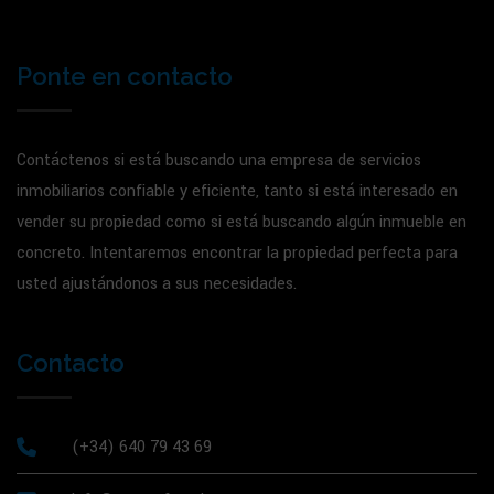
Ponte en contacto
Contáctenos si está buscando una empresa de servicios
inmobiliarios confiable y eficiente, tanto si está interesado en
vender su propiedad como si está buscando algún inmueble en
concreto. Intentaremos encontrar la propiedad perfecta para
usted ajustándonos a sus necesidades.
Contacto
(+34) 640 79 43 69