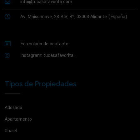
info@tucasafavorita.com
Av. Maisonnave, 28 BIS, 4º, 03003 Alicante (España)
Formulario de contacto
Instagram: tucasafavorita_
Tipos de Propiedades
Adosado
Apartamento
Chalet