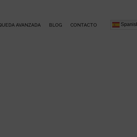
Spanis
QUEDA AVANZADA
BLOG
CONTACTO