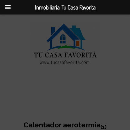
Inmobiliaria: Tu Casa Favorita
Calentador aerotermia
(1)