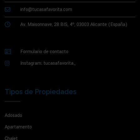
info@tucasafavorita.com
Av. Maisonnave, 28 BIS, 4º, 03003 Alicante (España)
Formulario de contacto
Instagram: tucasafavorita_
Tipos de Propiedades
Adosado
Apartamento
Chalet