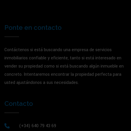
Ponte en contacto
Contáctenos si está buscando una empresa de servicios
inmobiliarios confiable y eficiente, tanto si está interesado en
vender su propiedad como si está buscando algún inmueble en
concreto. Intentaremos encontrar la propiedad perfecta para
usted ajustándonos a sus necesidades.
Contacto
(+34) 640 79 43 69