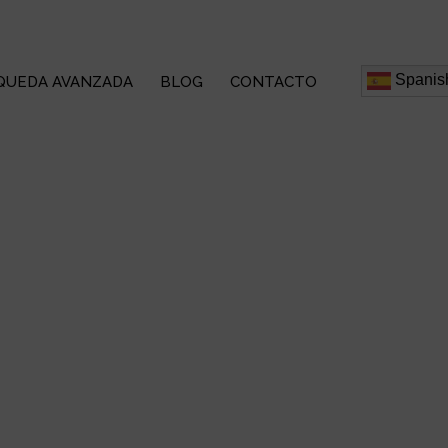
Spanis
QUEDA AVANZADA
BLOG
CONTACTO