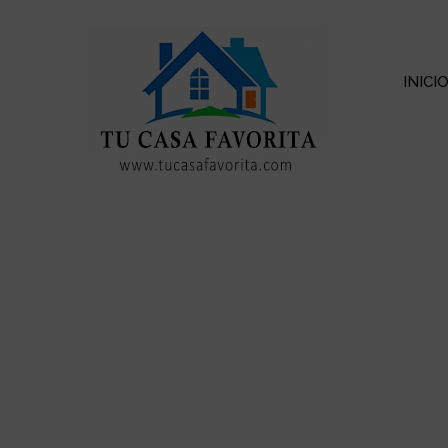
INICI