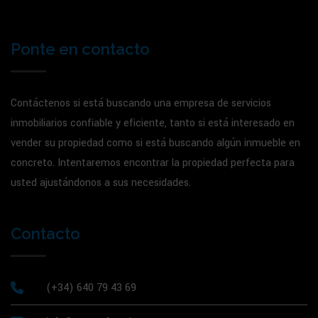
Ponte en contacto
Contáctenos si está buscando una empresa de servicios
inmobiliarios confiable y eficiente, tanto si está interesado en
vender su propiedad como si está buscando algún inmueble en
concreto. Intentaremos encontrar la propiedad perfecta para
usted ajustándonos a sus necesidades.
Contacto
(+34) 640 79 43 69