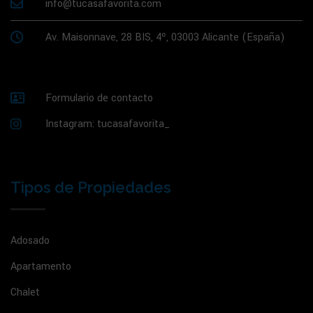
info@tucasafavorita.com
Av. Maisonnave, 28 BIS, 4º, 03003 Alicante (España)
Formulario de contacto
Instagram: tucasafavorita_
Tipos de Propiedades
Adosado
Apartamento
Chalet