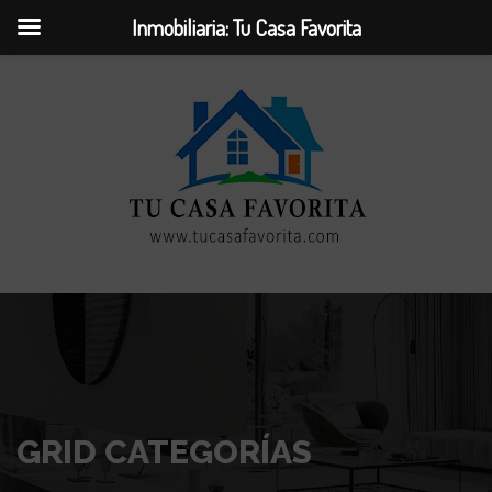
Inmobiliaria: Tu Casa Favorita
GRID CATEGORÍAS