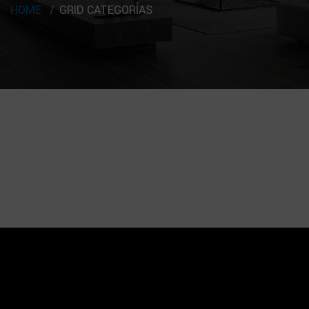
HOME
GRID CATEGORÍAS