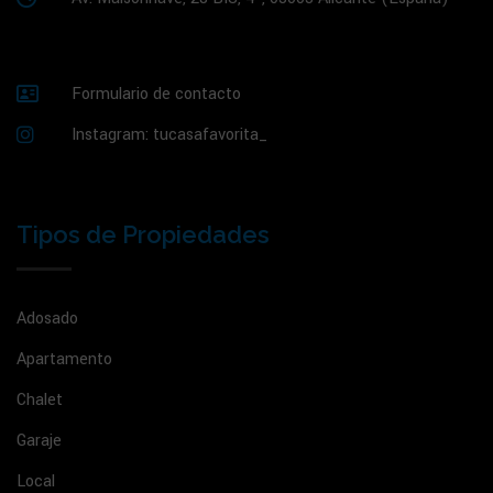
Formulario de contacto
Instagram: tucasafavorita_
Tipos de Propiedades
Adosado
Apartamento
Chalet
Garaje
Local