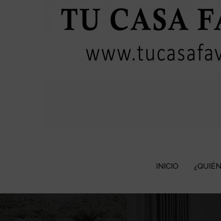
INICIO
¿QUIÉ