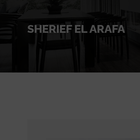
SHERIEF EL ARAFA