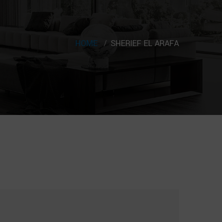
HOME
SHERIEF EL ARAFA