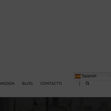
Spanish
ANZADA
BLOG
CONTACTO