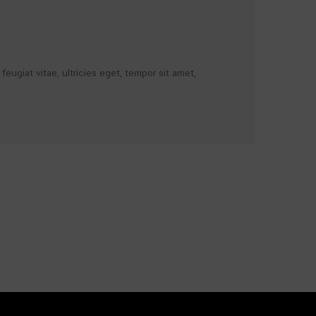
ugiat vitae, ultricies eget, tempor sit amet,