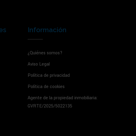
es
Información
¿Quiénes somos?
Aviso Legal
Política de privacidad
Política de cookies
Agente de la propiedad inmobiliaria:
GVRTE/2025/5022135