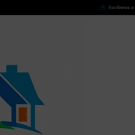
Escríbenos a