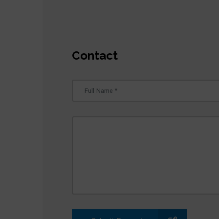
Contact